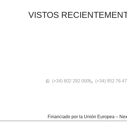
VISTOS RECIENTEMEN
(+34) 602 292 000
(+34) 952 76 47
Financiado por la Unión Europea – Ne