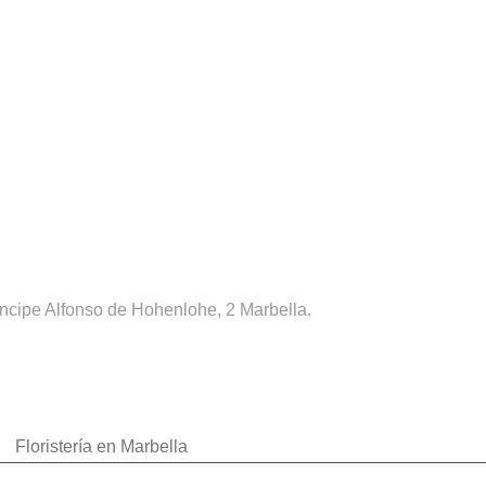
ríncipe Alfonso de Hohenlohe, 2 Marbella.