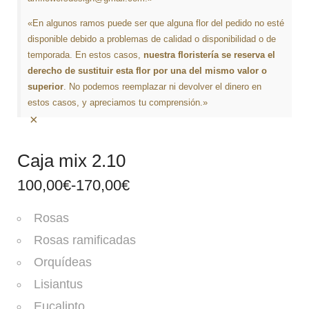
«En algunos ramos puede ser que alguna flor del pedido no esté
disponible debido a problemas de calidad o disponibilidad o de
temporada. En estos casos,
nuestra floristería se reserva el
derecho de sustituir esta flor por una del mismo valor o
superior
. No podemos reemplazar ni devolver el dinero en
estos casos, y apreciamos tu comprensión.»
×
Caja mix 2.10
100,00
€
-
170,00
€
Rosas
Rosas ramificadas
Orquídeas
Lisiantus
Eucalipto