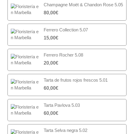
Champagne Moët & Chandon Rose 5.05
80,00
€
Ferrero Collection 5.07
15,00
€
Ferrero Rocher 5.08
20,00
€
Tarta de frutos rojos frescos 5.01
60,00
€
Tarta Pavlova 5.03
60,00
€
Tarta Selva negra 5.02