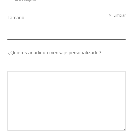
Limpiar
Tamaño
¿Quieres añadir un mensaje personalizado?