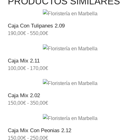
PRODUCTOS SIMILARES
Caja Con Tulipanes 2.09
190,00
€
-
550,00
€
Caja Mix 2.11
100,00
€
-
170,00
€
Caja Mix 2.02
150,00
€
-
350,00
€
Caja Mix Con Peonias 2.12
150,00
€
-
250,00
€