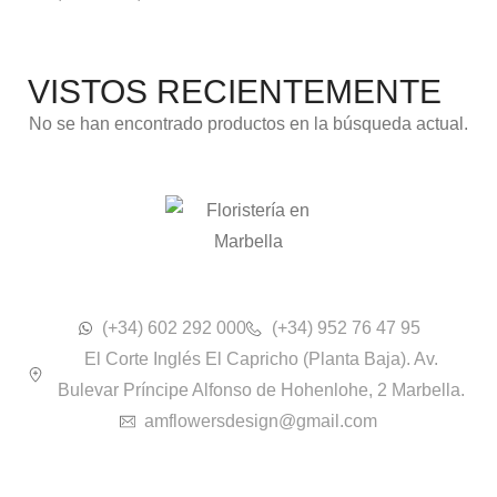
VISTOS RECIENTEMENTE
No se han encontrado productos en la búsqueda actual.
(+34) 602 292 000
(+34) 952 76 47 95
El Corte Inglés El Capricho (Planta Baja). Av.
Bulevar Príncipe Alfonso de Hohenlohe, 2 Marbella.
amflowersdesign@gmail.com