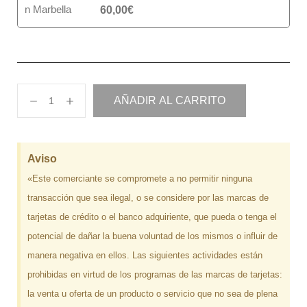
60,00
€
AÑADIR AL CARRITO
Aviso
«Este comerciante se compromete a no permitir ninguna
transacción que sea ilegal, o se considere por las marcas de
tarjetas de crédito o el banco adquiriente, que pueda o tenga el
potencial de dañar la buena voluntad de los mismos o influir de
manera negativa en ellos. Las siguientes actividades están
prohibidas en virtud de los programas de las marcas de tarjetas:
la venta u oferta de un producto o servicio que no sea de plena