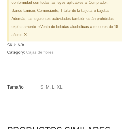
conformidad con todas las leyes aplicables al Comprador,
Banco Emisor, Comerciante, Titular de la tarjeta, o tarjetas.
Además, las siguientes actividades también están prohibidas
explícitamente: «Venta de bebidas alcohólicas a menores de 18
×
años».
SKU:
N/A
Category:
Cajas de flores
Tamaño
S, M, L, XL