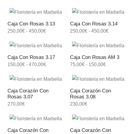
Caja Con Rosas 3.13
Caja Con Rosas 3.14
250,00
€
-
450,00
€
250,00
€
-
450,00
€
Caja Con Rosas 3.17
Caja Con Rosas AM 3
150,00
€
-
470,00
€
75,00
€
-
150,00
€
Caja Corazón Con
Caja Corazón Con
Rosas 3.07
Rosas 3.08
270,00
€
230,00
€
Caja Corazón Con
Caja Corazón Con