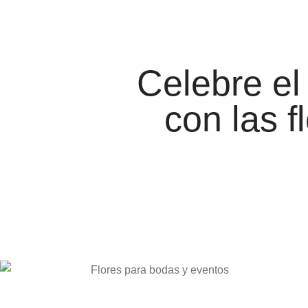
Celebre el
con las 