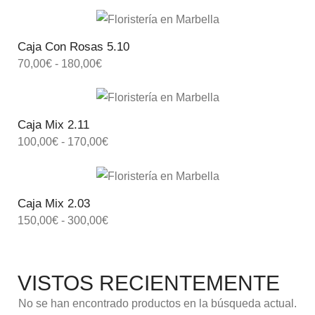
Caja Con Rosas 5.10
70,00
€
-
180,00
€
Caja Mix 2.11
100,00
€
-
170,00
€
Caja Mix 2.03
150,00
€
-
300,00
€
VISTOS RECIENTEMENTE
No se han encontrado productos en la búsqueda actual.