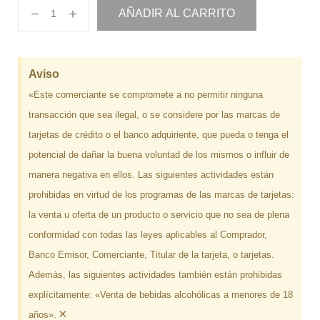
AÑADIR AL CARRITO
Aviso
«Este comerciante se compromete a no permitir ninguna
transacción que sea ilegal, o se considere por las marcas de
tarjetas de crédito o el banco adquiriente, que pueda o tenga el
potencial de dañar la buena voluntad de los mismos o influir de
manera negativa en ellos. Las siguientes actividades están
prohibidas en virtud de los programas de las marcas de tarjetas:
la venta u oferta de un producto o servicio que no sea de plena
conformidad con todas las leyes aplicables al Comprador,
Banco Emisor, Comerciante, Titular de la tarjeta, o tarjetas.
Además, las siguientes actividades también están prohibidas
explícitamente: «Venta de bebidas alcohólicas a menores de 18
×
años».