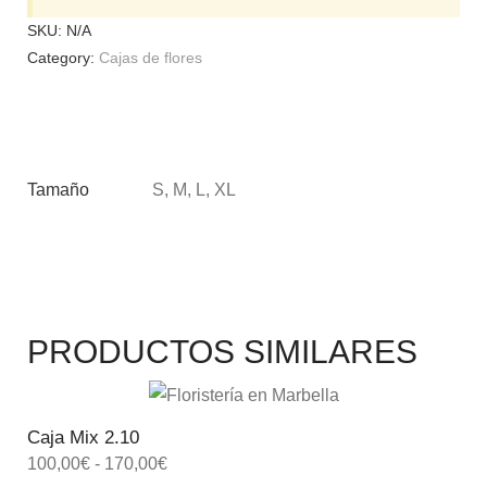
SKU:
N/A
Category:
Cajas de flores
Tamaño
S, M, L, XL
PRODUCTOS SIMILARES
Caja Mix 2.10
100,00
€
-
170,00
€