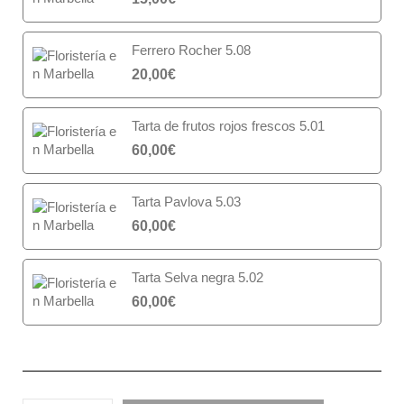
Ferrero Rocher 5.08
20,00
€
Tarta de frutos rojos frescos 5.01
60,00
€
Tarta Pavlova 5.03
60,00
€
Tarta Selva negra 5.02
60,00
€