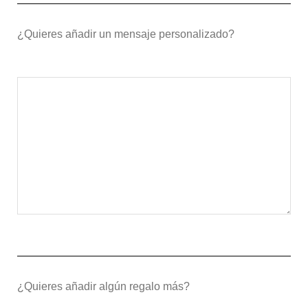
¿Quieres añadir un mensaje personalizado?
¿Quieres añadir algún regalo más?