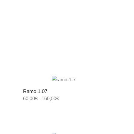
Ramo 1.07
60,00
€
-
160,00
€