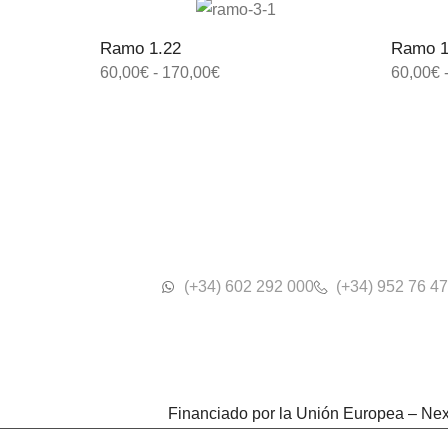
Ramo 1.22
Ramo 1
60,00
€
-
170,00
€
60,00
€
(+34) 602 292 000
(+34) 952 76 47
Financiado por la Unión Europea – Ne